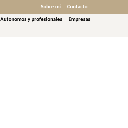
Sobre mí
Contacto
Autonomos y profesionales
Empresas