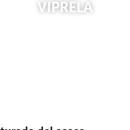
VIPRELA