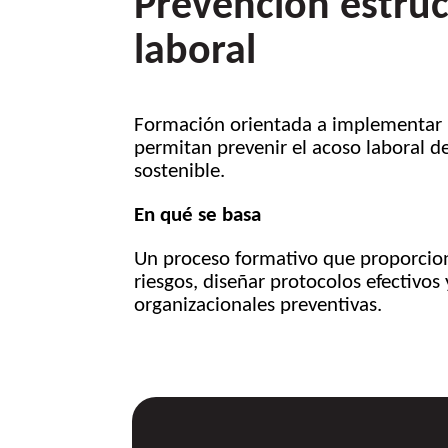
Prevención estruc
laboral
Formación orientada a implementar 
permitan prevenir el acoso laboral d
sostenible.
En qué se basa
Un proceso formativo que proporcio
riesgos, diseñar protocolos efectivos 
organizacionales preventivas.