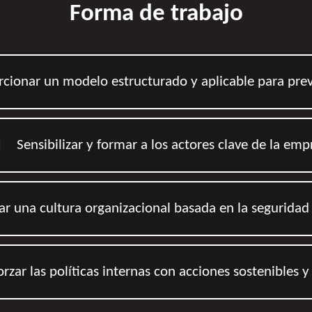
Forma de trabajo
cionar un modelo estructurado y aplicable para prev

Sensibilizar y formar a los actores clave de la emp
ar una cultura organizacional basada en la seguridad 
orzar las políticas internas con acciones sostenibles 