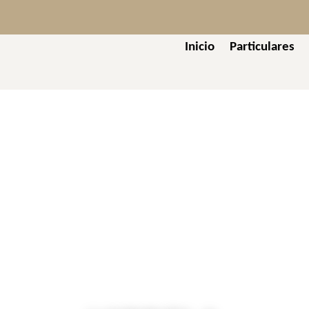
Inicio
Particulares