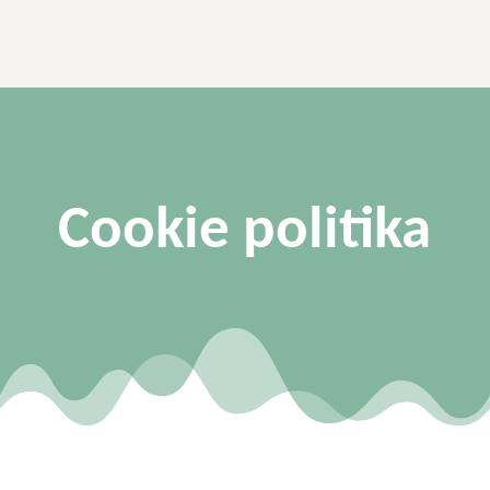
Cookie politika