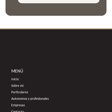
MENÚ
Inicio
Sobre mí
Particulares
Autonomos y profesionales
Empresas
Contacto