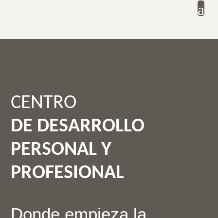
CENTRO
DE DESARROLLO
PERSONAL Y
PROFESIONAL
Donde empieza la