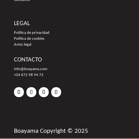
LEGAL
Política de privacidad
Política de cookies
Aviso legal
CONTACTO
info@boayama.com
+34 672 98 94 72
Boayama Copyright © 2025