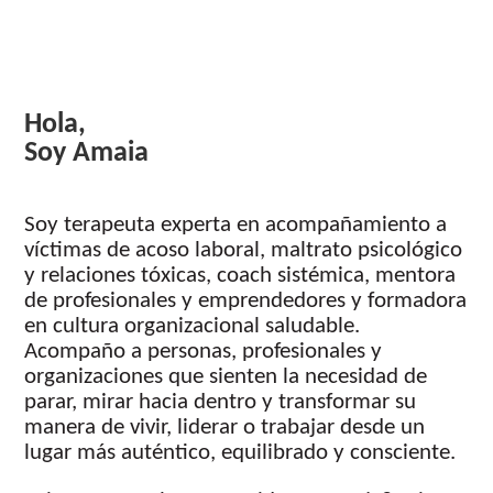
Hola,
Soy Amaia
Soy terapeuta experta en acompañamiento a
víctimas de acoso laboral, maltrato psicológico
y relaciones tóxicas, coach sistémica, mentora
de profesionales y emprendedores y formadora
en cultura organizacional saludable.
Acompaño a personas, profesionales y
organizaciones que sienten la necesidad de
parar, mirar hacia dentro y transformar su
manera de vivir, liderar o trabajar desde un
lugar más auténtico, equilibrado y consciente.