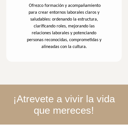
Ofrezco formación y acompañamiento
para crear entornos laborales claros y
saludables: ordenando la estructura,
clarificando roles, mejorando las
relaciones laborales y potenciando
personas reconocidas, comprometidas y
alineadas con la cultura.
¡Atrevete a vivir la vida
que mereces!