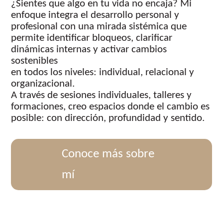
¿Sientes que algo en tu vida no encaja? Mi
enfoque integra el desarrollo personal y
profesional con una mirada sistémica que
permite identificar bloqueos, clarificar
dinámicas internas y activar cambios
sostenibles
en todos los niveles: individual, relacional y
organizacional.
A través de sesiones individuales, talleres y
formaciones, creo espacios donde el cambio es
posible: con dirección, profundidad y sentido.
Conoce más sobre
mí