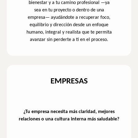
bienestar y a tu camino profesional —ya
sea en tu proyecto o dentro de una
empresa— ayudándote a recuperar foco,
equilibrio y dirección desde un enfoque
humano, integral y realista que te permita
avanzar sin perderte a ti en el proceso.
EMPRESAS
¿Tu empresa necesita más claridad, mejores
relaciones o una cultura interna más saludable?