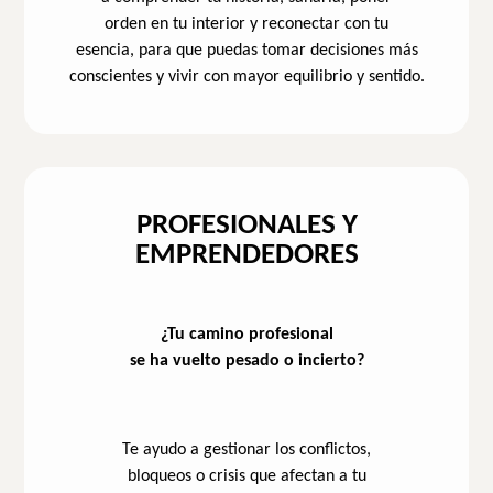
orden en tu interior y reconectar con tu
esencia, para que puedas tomar decisiones más
conscientes y vivir con mayor equilibrio y sentido.
PROFESIONALES Y
EMPRENDEDORES
¿Tu camino profesional
se ha vuelto pesado o incierto?
Te ayudo a gestionar los conflictos,
bloqueos o crisis que afectan a tu