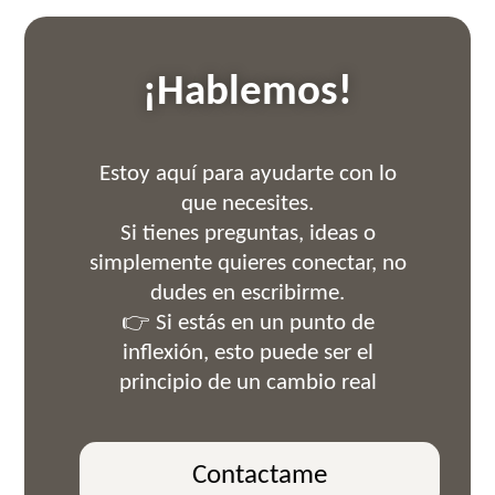
¡Hablemos!
Estoy aquí para ayudarte con lo
que necesites.
Si tienes preguntas, ideas o
simplemente quieres conectar, no
dudes en escribirme.
👉 Si estás en un punto de
inflexión, esto puede ser el
principio de un cambio real
Contactame