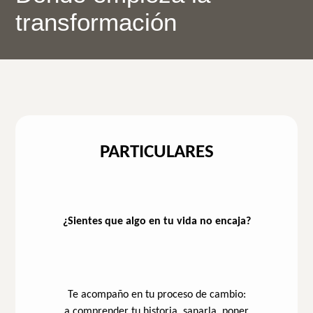
transformación
PARTICULARES
¿Sientes que algo en tu vida no encaja?
Te acompaño en tu proceso de cambio:
a comprender tu historia, sanarla, poner